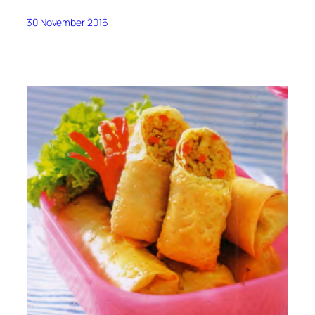
30 November 2016