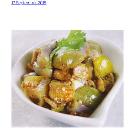
17 September 2016