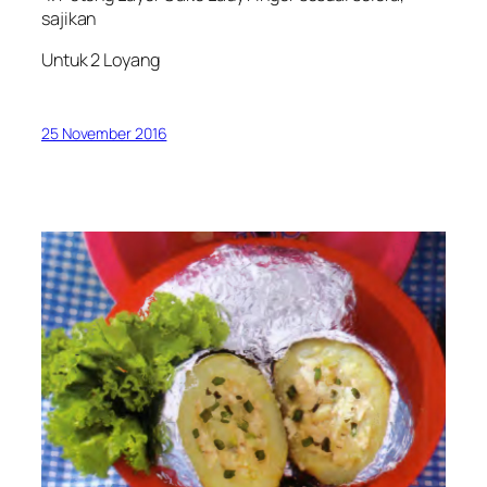
sajikan
Untuk 2 Loyang
25 November 2016