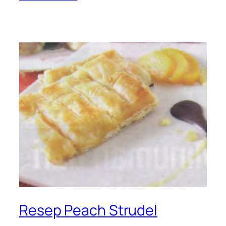
Resep Peach Strudel