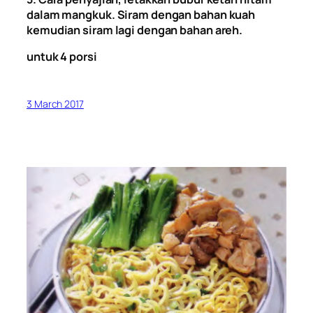
dalam mangkuk. Siram dengan bahan kuah
kemudian siram lagi dengan bahan areh.
untuk 4 porsi
3 March 2017