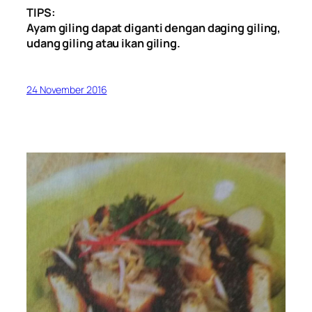
TIPS:
Ayam giling dapat diganti dengan daging giling,
udang giling atau ikan giling.
24 November 2016