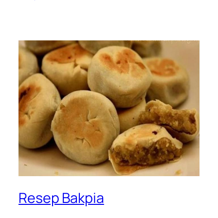
Resep Bakpia