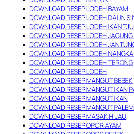
DOWNLOAD RESEP LODEH BAYAM
DOWNLOAD RESEP LODEH DAUN SI
DOWNLOAD RESEP LODEH IKAN TJU
DOWNLOAD RESEP LODEH JAGUNG
DOWNLOAD RESEP LODEH JANTUNG
DOWNLOAD RESEP LODEH NANGKA
DOWNLOAD RESEP LODEH TERONG
DOWNLOAD RESEP LODEH
DOWNLOAD RESEP MANGUT BEBEK
DOWNLOAD RESEP MANGUT IKAN 
DOWNLOAD RESEP MANGUT IKAN
DOWNLOAD RESEP MANGUT PALE
DOWNLOAD RESEP MASAK HIJAU
DOWNLOAD RESEP OPOR AYAM