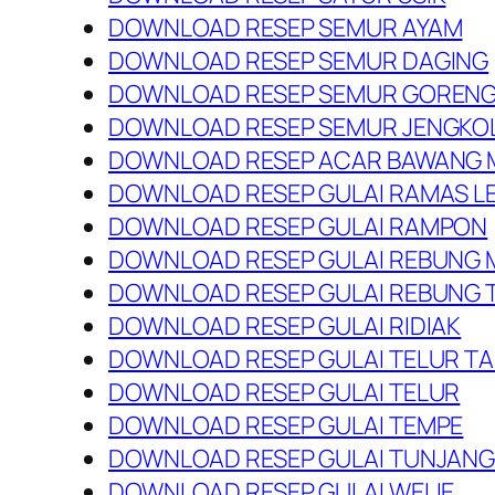
DOWNLOAD RESEP SEMUR AYAM
DOWNLOAD RESEP SEMUR DAGING
DOWNLOAD RESEP SEMUR GOREN
DOWNLOAD RESEP SEMUR JENGKO
DOWNLOAD RESEP ACAR BAWANG 
DOWNLOAD RESEP GULAI RAMAS L
DOWNLOAD RESEP GULAI RAMPON
DOWNLOAD RESEP GULAI REBUNG
DOWNLOAD RESEP GULAI REBUNG T
DOWNLOAD RESEP GULAI RIDIAK
DOWNLOAD RESEP GULAI TELUR TA
DOWNLOAD RESEP GULAI TELUR
DOWNLOAD RESEP GULAI TEMPE
DOWNLOAD RESEP GULAI TUNJAN
DOWNLOAD RESEP GULAI WELIE