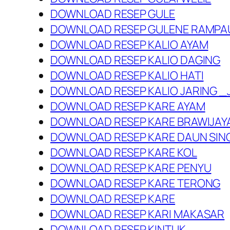
DOWNLOAD RESEP GULE
DOWNLOAD RESEP GULENE RAMPA
DOWNLOAD RESEP KALIO AYAM
DOWNLOAD RESEP KALIO DAGING
DOWNLOAD RESEP KALIO HATI
DOWNLOAD RESEP KALIO JARING 
DOWNLOAD RESEP KARE AYAM
DOWNLOAD RESEP KARE BRAWIJAY
DOWNLOAD RESEP KARE DAUN SI
DOWNLOAD RESEP KARE KOL
DOWNLOAD RESEP KARE PENYU
DOWNLOAD RESEP KARE TERONG
DOWNLOAD RESEP KARE
DOWNLOAD RESEP KARI MAKASAR
DOWNLOAD RESEP KINTUK