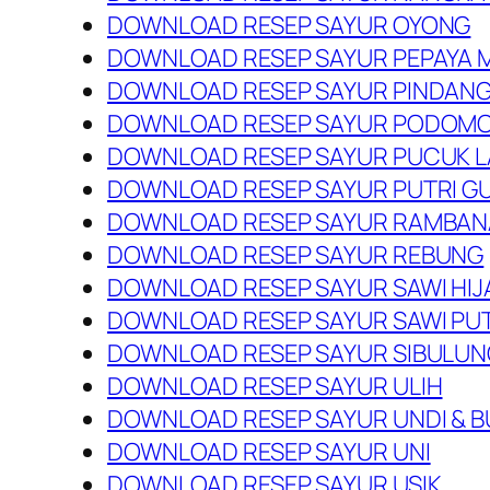
DOWNLOAD RESEP SAYUR OYONG
DOWNLOAD RESEP SAYUR PEPAYA 
DOWNLOAD RESEP SAYUR PINDAN
DOWNLOAD RESEP SAYUR PODOM
DOWNLOAD RESEP SAYUR PUCUK 
DOWNLOAD RESEP SAYUR PUTRI 
DOWNLOAD RESEP SAYUR RAMBA
DOWNLOAD RESEP SAYUR REBUNG
DOWNLOAD RESEP SAYUR SAWI HIJ
DOWNLOAD RESEP SAYUR SAWI PU
DOWNLOAD RESEP SAYUR SIBULU
DOWNLOAD RESEP SAYUR ULIH
DOWNLOAD RESEP SAYUR UNDI & 
DOWNLOAD RESEP SAYUR UNI
DOWNLOAD RESEP SAYUR USIK