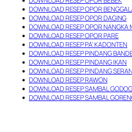
DOWNLOAD RESEP OPOR BEBEK
DOWNLOAD RESEP OPOR BENGGAL
DOWNLOAD RESEP OPOR DAGING
DOWNLOAD RESEP OPOR NANGKA
DOWNLOAD RESEP OPOR PARE
DOWNLOAD RESEP PA’ KADONTEN
DOWNLOAD RESEP PINDANG BAND
DOWNLOAD RESEP PINDANG IKAN
DOWNLOAD RESEP PINDANG SERAN
DOWNLOAD RESEP RAWON
DOWNLOAD RESEP SAMBAL GODO
DOWNLOAD RESEP SAMBAL GOREN