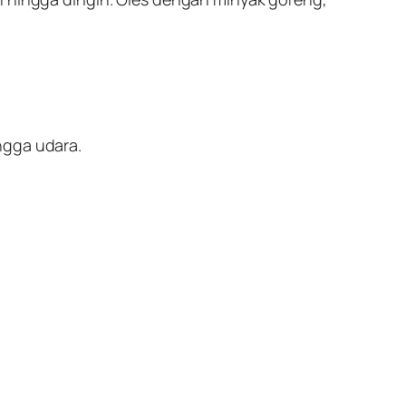
ngga udara.