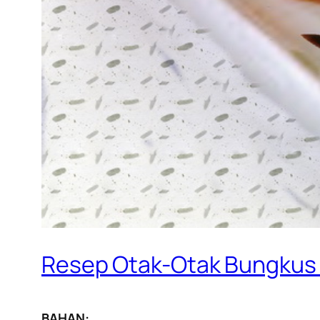
Resep Otak-Otak Bungkus
BAHAN: