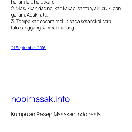
harum lalu haluskan.
2. Masukkan daging ikan kakap, santan, air jeruk, dan
garam. Aduk rata.
3. Tempelkan secara melilit pada setangkai serai
lalu panggang sampai matang.
21 September 2016
hobimasak.info
Kumpulan Resep Masakan Indonesia