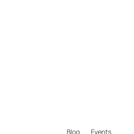
Blog
Events