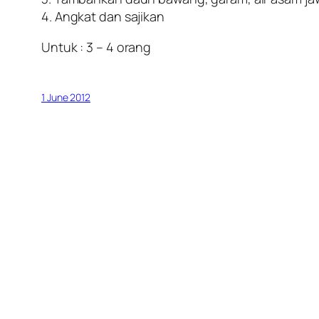
4. Angkat dan sajikan
Untuk : 3 – 4 orang
1 June 2012