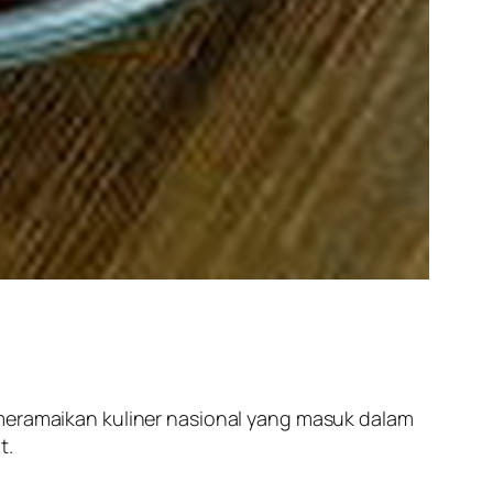
 meramaikan kuliner nasional yang masuk dalam
t.