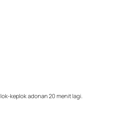
lok-keplok adonan 20 menit lagi.