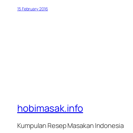
15 February 2016
hobimasak.info
Kumpulan Resep Masakan Indonesia