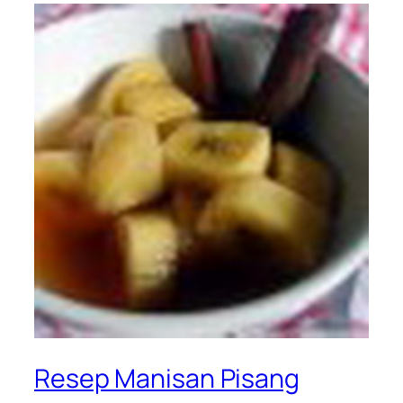
Resep Manisan Pisang