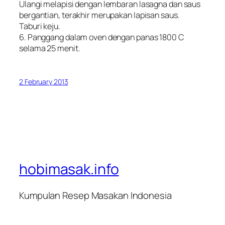
Ulangi melapisi dengan lembaran lasagna dan saus
bergantian, terakhir merupakan lapisan saus.
Taburi keju.
6. Panggang dalam oven dengan panas 1800 C
selama 25 menit.
2 February 2013
hobimasak.info
Kumpulan Resep Masakan Indonesia