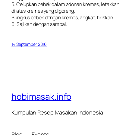
5. Celupkan bebek dalam adonan kremes, letakkan
di atas kremes yang digoreng.
Bungkus bebek dengan kremes, angkat, tiriskan.
6. Sajikan dengan sambal.
14 September 2016
hobimasak.info
Kumpulan Resep Masakan Indonesia
Blog
Events