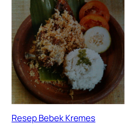
Resep Bebek Kremes