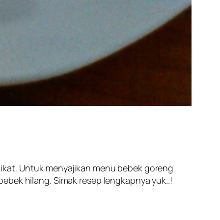
kat. Untuk menyajikan menu bebek goreng
ebek hilang. Simak resep lengkapnya yuk..!