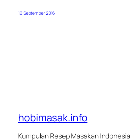
16 September 2016
hobimasak.info
Kumpulan Resep Masakan Indonesia