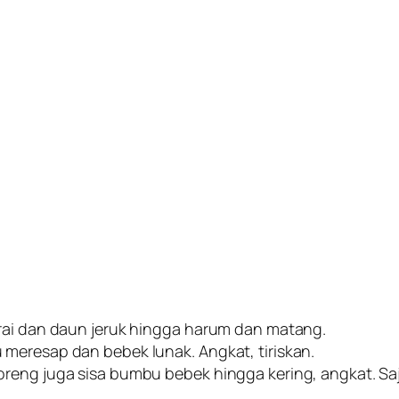
erai dan daun jeruk hingga harum dan matang.
meresap dan bebek lunak. Angkat, tiriskan.
reng juga sisa bumbu bebek hingga kering, angkat. Saj