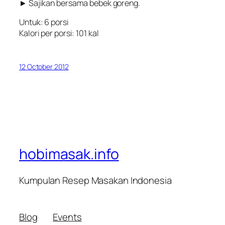
► Sajikan bersama bebek goreng.
Untuk: 6 porsi
Kalori per porsi: 101 kal
12 October 2012
hobimasak.info
Kumpulan Resep Masakan Indonesia
Blog
Events