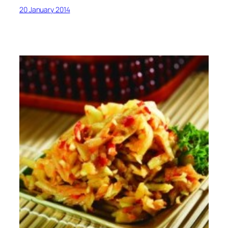
20 January 2014