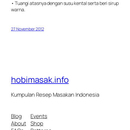
• Tuangi atasnya dengan susu kental serta beri sirup
warna.
27 November 2012
hobimasak.info
Kumpulan Resep Masakan Indonesia
Blog
Events
About
Shop