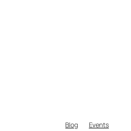
Blog
Events