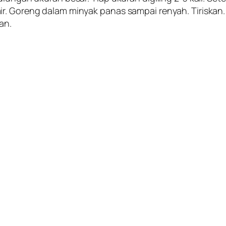
r. Goreng dalam minyak panas sampai renyah. Tiriskan.
an.