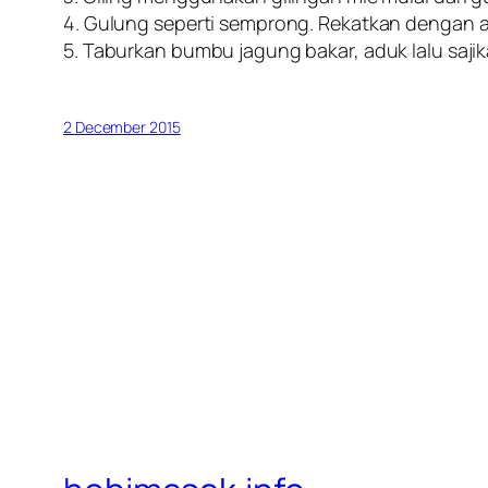
4. Gulung seperti semprong. Rekatkan dengan ai
5. Taburkan bumbu jagung bakar, aduk lalu sajik
2 December 2015