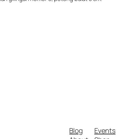
Blog
Events