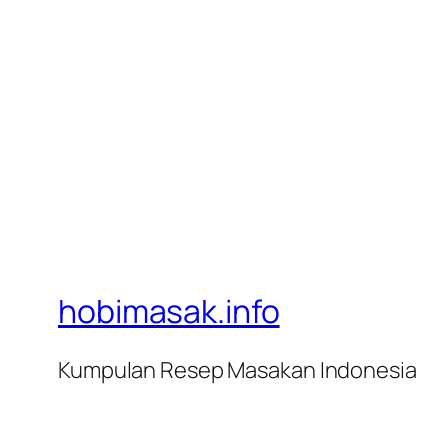
hobimasak.info
Kumpulan Resep Masakan Indonesia