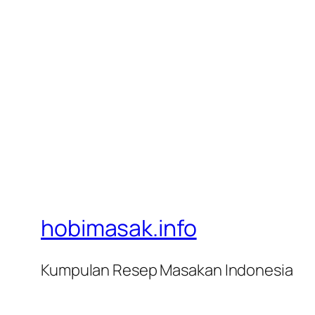
hobimasak.info
Kumpulan Resep Masakan Indonesia