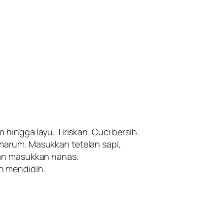
hingga layu. Tiriskan. Cuci bersih.
harum. Masukkan tetelan sapi,
tan masukkan nanas.
n mendidih.