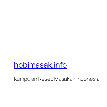
hobimasak.info
Kumpulan Resep Masakan Indonesia