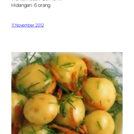
Hidangan: 6 orang
11 November 2012