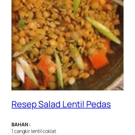
Resep Salad Lentil Pedas
BAHAN :
1 cangkir lentil coklat