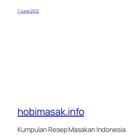
7 June 2012
hobimasak.info
Kumpulan Resep Masakan Indonesia