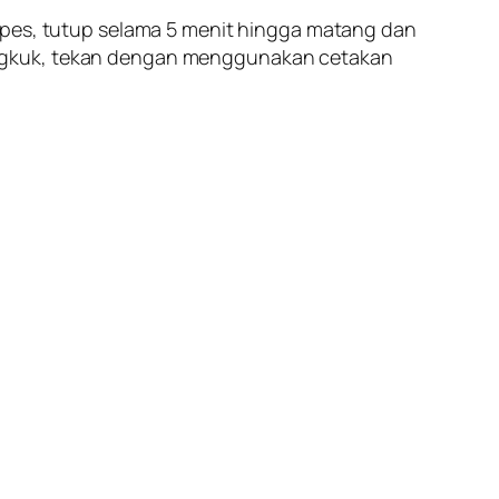
repes, tutup selama 5 menit hingga matang dan
angkuk, tekan dengan menggunakan cetakan