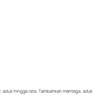
air, aduk hingga rata. Tambahkan mentega, aduk