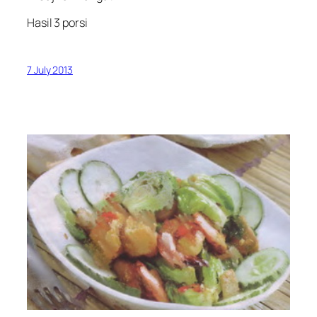
Hasil 3 porsi
7 July 2013