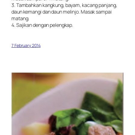
3. Tambahkan kangkung, bayam, kacang panjang,
daun kemangi dan daun melinjo. Masak sampai
matang.
4. Sajikan dengan pelengkap.
7 February 2014