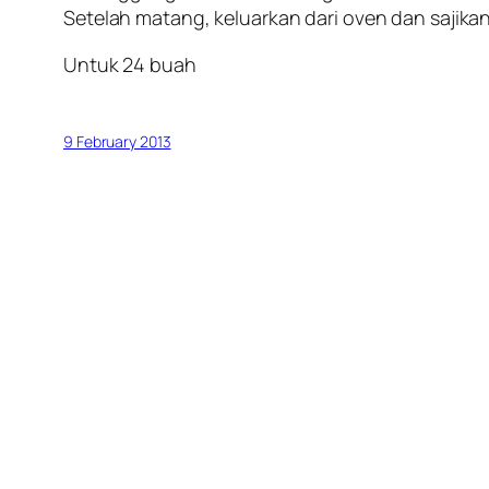
Setelah matang, keluarkan dari oven dan sajikan
Untuk 24 buah
9 February 2013