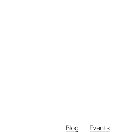
Blog
Events