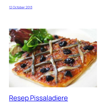
12 October 2013
Resep Pissaladiere