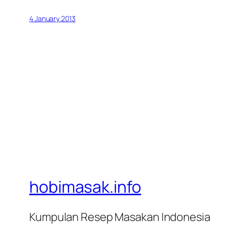
4 January 2013
hobimasak.info
Kumpulan Resep Masakan Indonesia