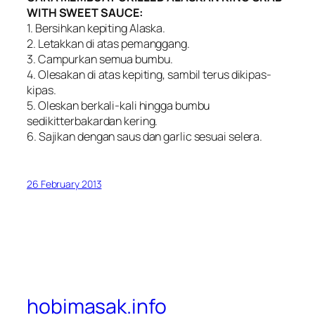
WITH SWEET SAUCE:
1. Bersihkan kepiting Alaska.
2. Letakkan di atas pemanggang.
3. Campurkan semua bumbu.
4. Olesakan di atas kepiting, sambil terus dikipas-
kipas.
5. Oleskan berkali-kali hingga bumbu
sedikitterbakardan kering.
6. Sajikan dengan saus dan garlic sesuai selera.
26 February 2013
hobimasak.info