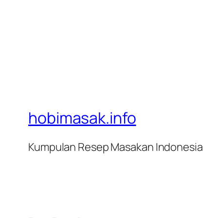
hobimasak.info
Kumpulan Resep Masakan Indonesia