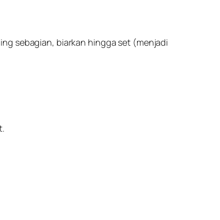
ing sebagian, biarkan hingga set (menjadi
t.