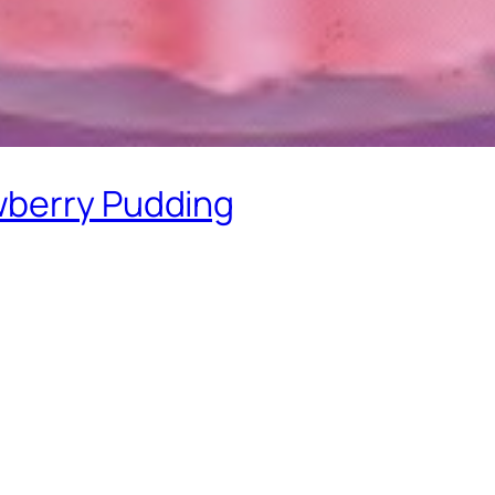
wberry Pudding