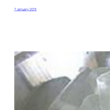
7 January 2013