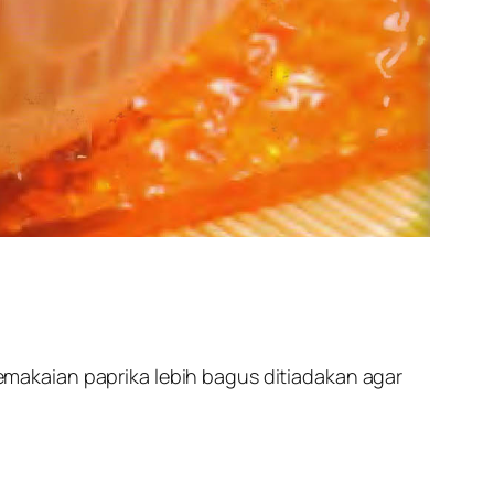
makaian paprika lebih bagus ditiadakan agar