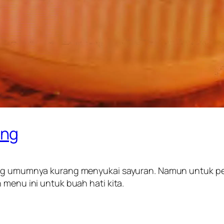
ong
ang umumnya kurang menyukai sayuran. Namun untuk pe
 menu ini untuk buah hati kita.