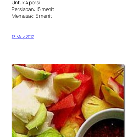
Untuk 4 porsi
Persiapan: 15 menit
Memasak: 5 menit
13 May 2012