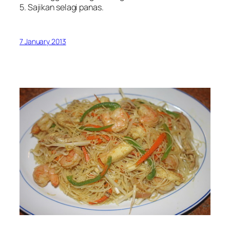
5. Sajikan selagi panas.
7 January 2013