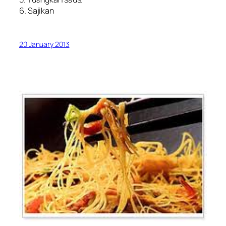
6. Sajikan
20 January 2013