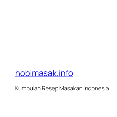
hobimasak.info
Kumpulan Resep Masakan Indonesia