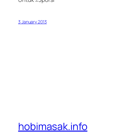
3 January 2013
hobimasak.info