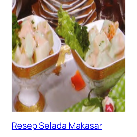
Resep Selada Makasar