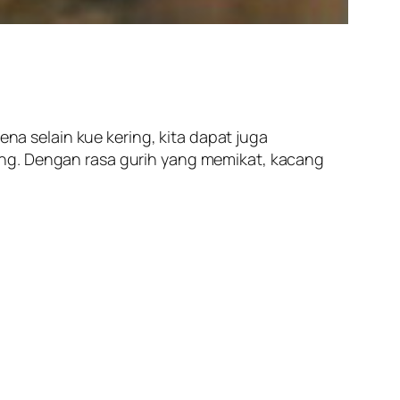
ena selain kue kering, kita dapat juga
ing. Dengan rasa gurih yang memikat, kacang