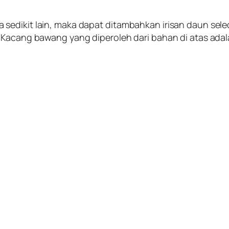
sedikit lain, maka dapat ditambahkan irisan daun sele
 Kacang bawang yang diperoleh dari bahan di atas adal