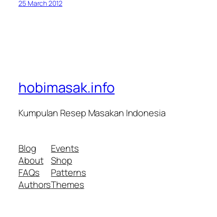
25 March 2012
hobimasak.info
Kumpulan Resep Masakan Indonesia
Blog
Events
About
Shop
FAQs
Patterns
Authors
Themes