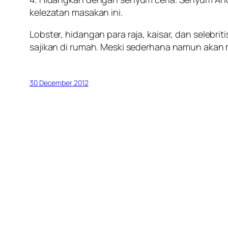
kelezatan masakan ini.
Lobster, hidangan para raja, kaisar, dan selebrit
sajikan di rumah. Meski sederhana namun akan
30 December 2012