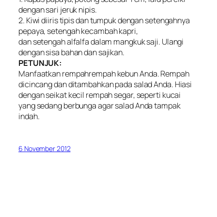
dengan sari jeruk nipis.
2. Kiwi diiris tipis dan tumpuk dengan setengahnya
pepaya, setengah kecambah kapri,
dan setengah alfalfa dalam mangkuk saji. Ulangi
dengan sisa bahan dan sajikan.
PETUNJUK:
Manfaatkan rempahrempah kebun Anda. Rempah
dicincang dan ditambahkan pada salad Anda. Hiasi
dengan seikat kecil rempah segar, seperti kucai
yang sedang berbunga agar salad Anda tampak
indah.
6 November 2012