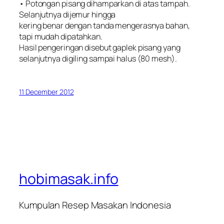
• Potongan pisang dihamparkan di atas tampah.
Selanjutnya dijemur hingga
kering benar dengan tanda mengerasnya bahan,
tapi mudah dipatahkan.
Hasil pengeringan disebut gaplek pisang yang
selanjutnya digiling sampai halus (80 mesh).
11 December 2012
hobimasak.info
Kumpulan Resep Masakan Indonesia