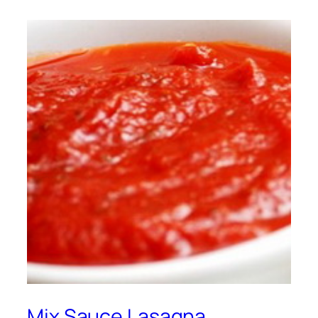
Mix Sauce Lasagna