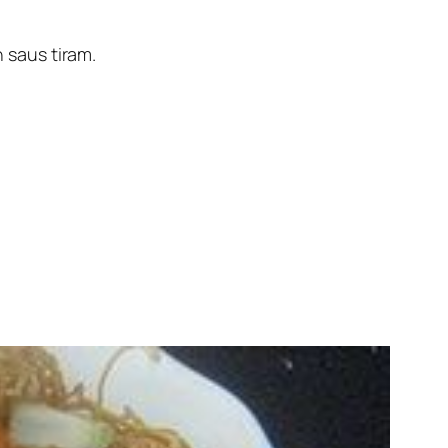
 saus tiram.