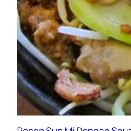
Resep Sup Mi Dengan Sau