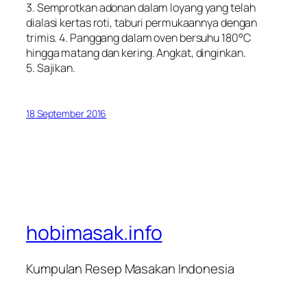
3. Semprotkan adonan dalam loyang yang telah
dialasi kertas roti, taburi permukaannya dengan
trimis. 4. Panggang dalam oven bersuhu 180°C
hingga matang dan kering. Angkat, dinginkan.
5. Sajikan.
18 September 2016
hobimasak.info
Kumpulan Resep Masakan Indonesia