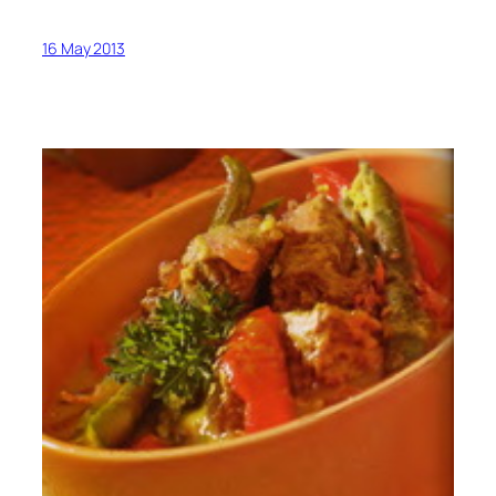
16 May 2013