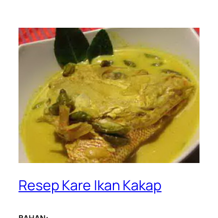
Resep Kare Ikan Kakap
BAHAN: