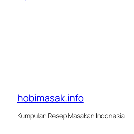
hobimasak.info
Kumpulan Resep Masakan Indonesia