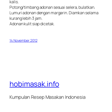
kalis.
Potong/timbang adonan sesuai selera, bulatkan.
Lumuri adonan dengan margarin. Diamkan selama
kurang lebih 3 jam.
Adonan kulit siap dicetak.
14 November 2012
hobimasak.info
Kumpulan Resep Masakan Indonesia