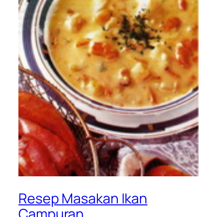
Resep Masakan Ikan
Campuran