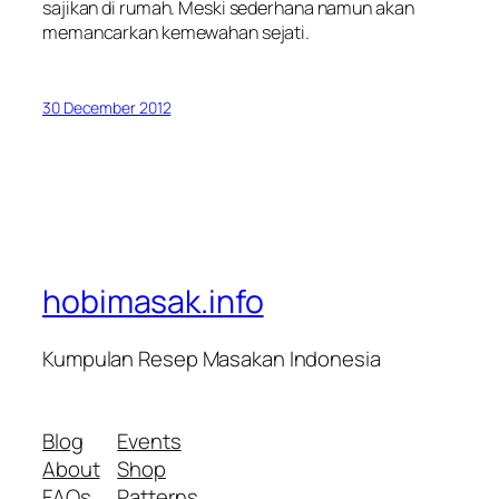
sajikan di rumah. Meski sederhana namun akan
memancarkan kemewahan sejati.
30 December 2012
hobimasak.info
Kumpulan Resep Masakan Indonesia
Blog
Events
About
Shop
FAQs
Patterns