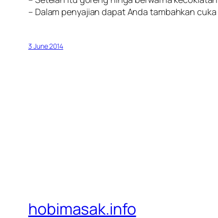
– Dalam penyajian dapat Anda tambahkan cuka 
3 June 2014
hobimasak.info