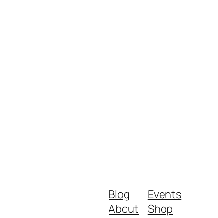
Blog
Events
About
Shop