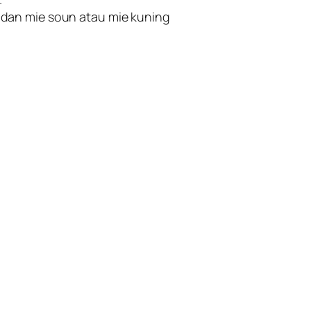
dan mie soun atau mie kuning