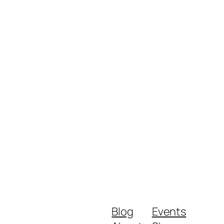
Blog
Events